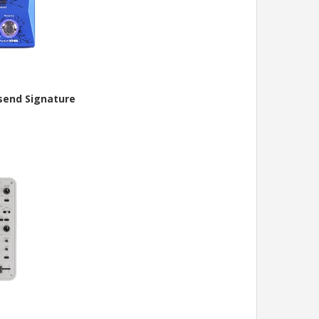
end Signature