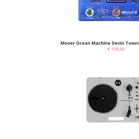
Mooer Ocean Machine Devin Towns
€ 159,00