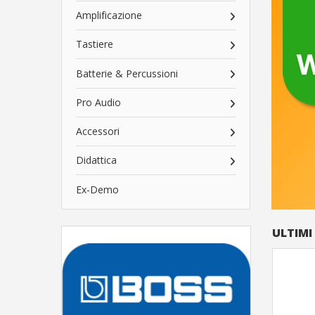
Amplificazione
Tastiere
Batterie & Percussioni
Pro Audio
Accessori
Didattica
Ex-Demo
ULTIMI