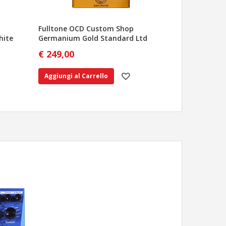
Fulltone OCD Custom Shop
hite
Germanium Gold Standard Ltd
€ 249,00
Aggiungi al Carrello