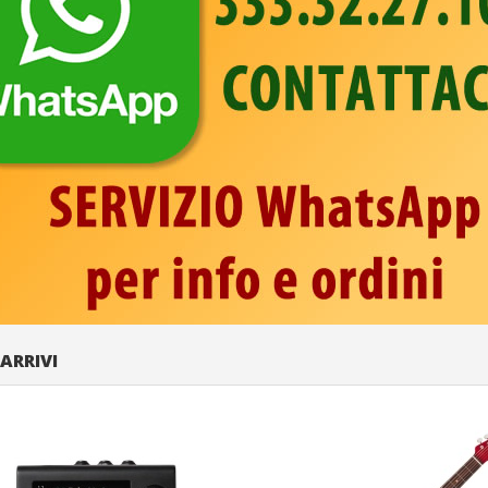
 ARRIVI