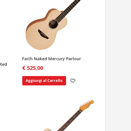
Faith Naked Mercury Parlour
 Red
€ 525,00
Aggiungi al Carrello