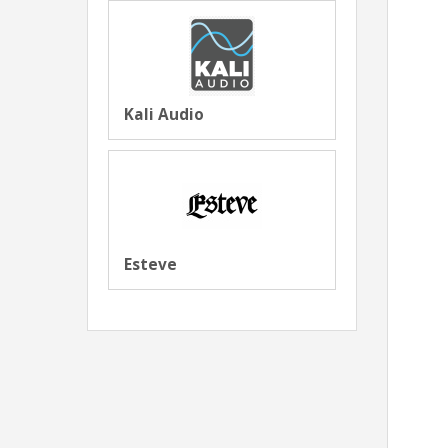
Kali Audio
Esteve