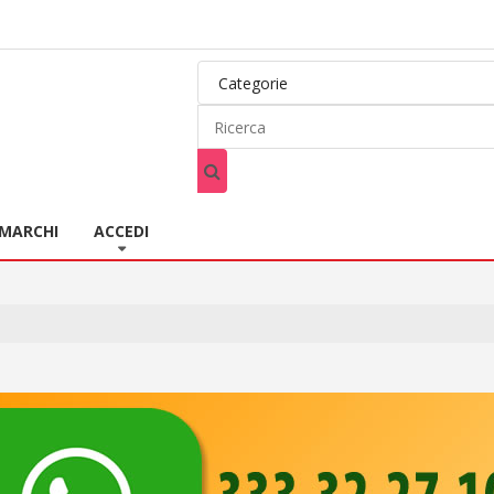
MARCHI
ACCEDI