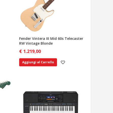
Fender Vintera III Mid 60s Telecaster
RW Vintage Blonde
€ 1.219,00
Aggiungi al Carrello