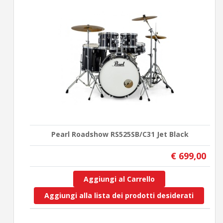
Pearl Roadshow RS525SB/C31 Jet Black
€ 699,00
Aggiungi al Carrello
Aggiungi alla lista dei prodotti desiderati