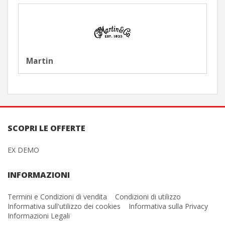
Martin
SCOPRI LE OFFERTE
EX DEMO
INFORMAZIONI
Termini e Condizioni di vendita
Condizioni di utilizzo
Informativa sull'utilizzo dei cookies
Informativa sulla Privacy
Informazioni Legali