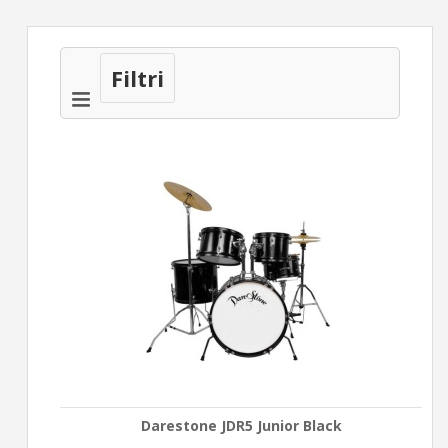
Filtri
Darestone JDR5 Junior Black