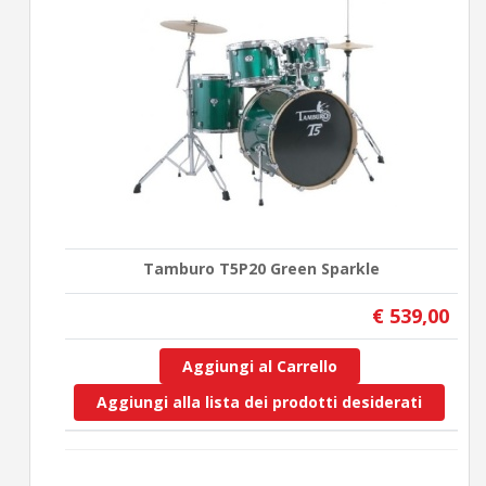
Tamburo T5P20 Green Sparkle
€ 539,00
Aggiungi al Carrello
Aggiungi alla lista dei prodotti desiderati