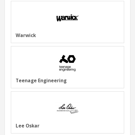
Warwick
Teenage Engineering
Lee Oskar