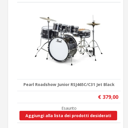
Pearl Roadshow Junior RSJ465C/C31 Jet Black
€ 379,00
Esaurito
Aggiungi alla lista dei prodotti desiderati