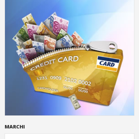
MARCHI