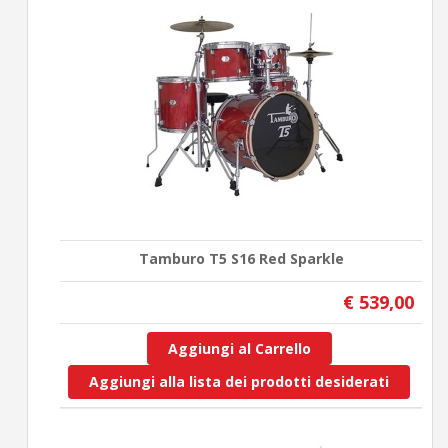
Tamburo T5 S16 Red Sparkle
€ 539,00
Aggiungi al Carrello
Aggiungi alla lista dei prodotti desiderati