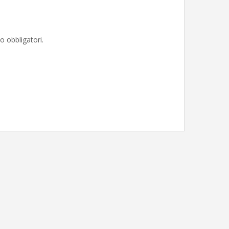
o obbligatori.