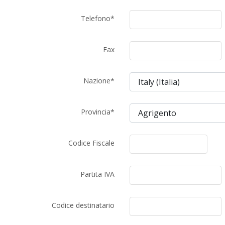
Telefono
*
Fax
Nazione
*
Provincia
*
Codice Fiscale
Partita IVA
Codice destinatario