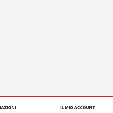
MAZIONI
IL MIO ACCOUNT