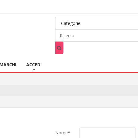
MARCHI
ACCEDI
Nome*