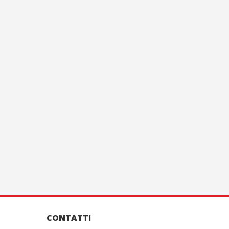
CONTATTI