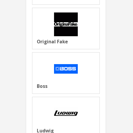
Original Fake
Boss
Ludwig