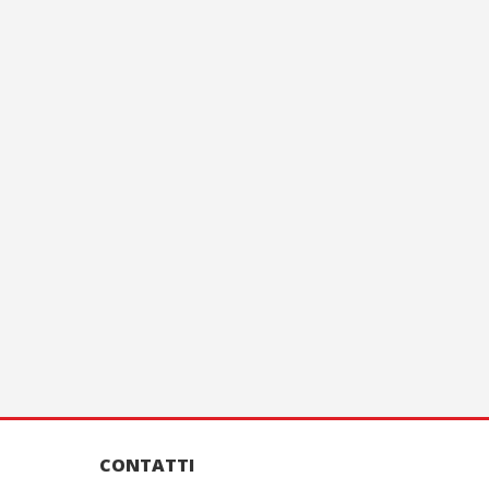
CONTATTI