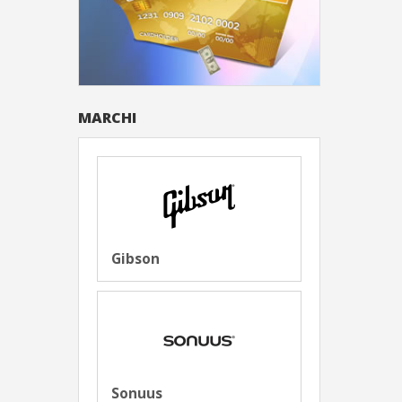
MARCHI
Gibson
Sonuus