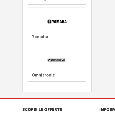
Yamaha
Omnitronic
SCOPRI LE OFFERTE
INFOR