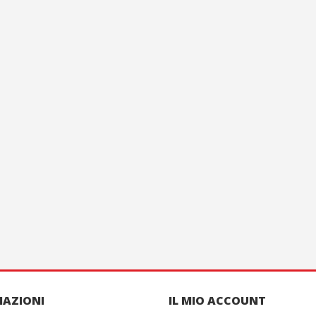
MAZIONI
IL MIO ACCOUNT