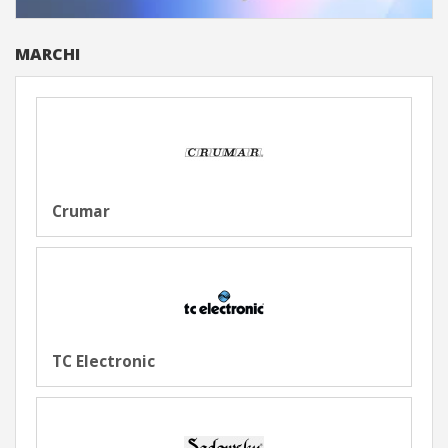
MARCHI
Crumar
TC Electronic