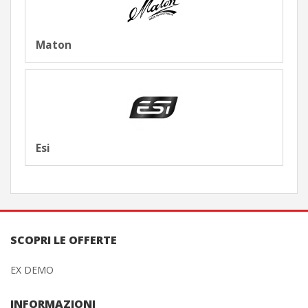
Maton
Esi
SCOPRI LE OFFERTE
EX DEMO
INFORMAZIONI