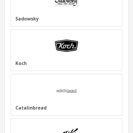
Sadowsky
Koch
Catalinbread