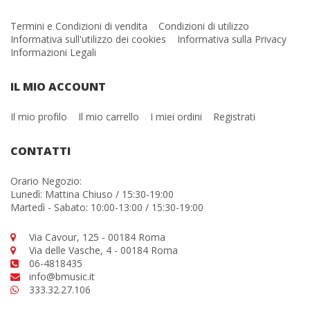
Termini e Condizioni di vendita
Condizioni di utilizzo
Informativa sull'utilizzo dei cookies
Informativa sulla Privacy
Informazioni Legali
IL MIO ACCOUNT
Il mio profilo
Il mio carrello
I miei ordini
Registrati
CONTATTI
Orario Negozio:
Lunedì: Mattina Chiuso / 15:30-19:00
Martedì - Sabato: 10:00-13:00 / 15:30-19:00
Via Cavour, 125 - 00184 Roma
Via delle Vasche, 4 - 00184 Roma
06-4818435
info@bmusic.it
333.32.27.106