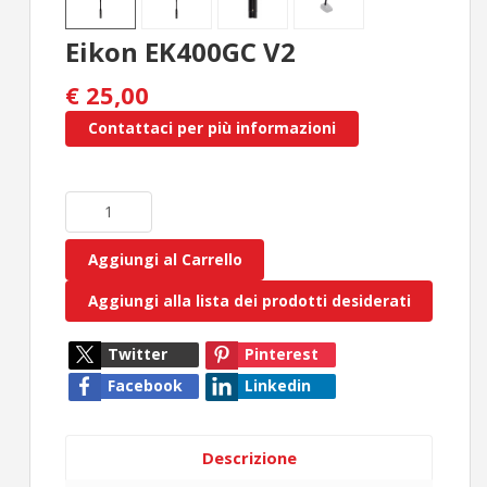
Eikon EK400GC V2
€ 25,00
Contattaci per più informazioni
Aggiungi al Carrello
Aggiungi alla lista dei prodotti desiderati
Twitter
Pinterest
Facebook
Linkedin
Descrizione