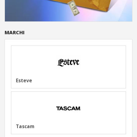
MARCHI
Esteve
Tascam