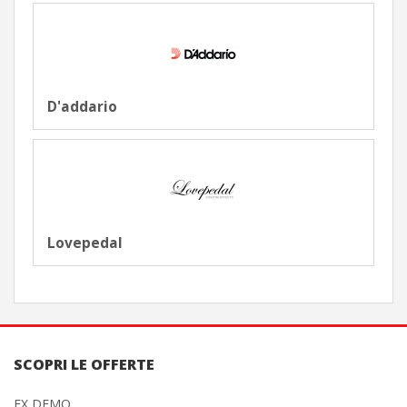
D'addario
Lovepedal
SCOPRI LE OFFERTE
EX DEMO