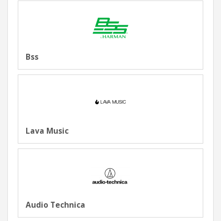
Bss
Lava Music
Audio Technica