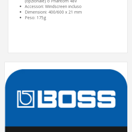
(opzionale) o Phantom 48V
Accessori: Windscreen incluso
Dimensioni: 400/600 x 21 mm
Peso: 175g