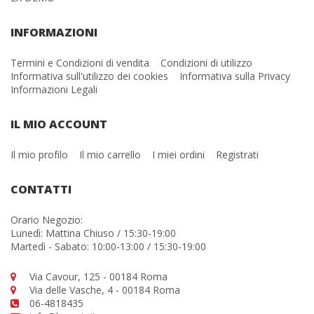
INFORMAZIONI
Termini e Condizioni di vendita
Condizioni di utilizzo
Informativa sull'utilizzo dei cookies
Informativa sulla Privacy
Informazioni Legali
IL MIO ACCOUNT
Il mio profilo
Il mio carrello
I miei ordini
Registrati
CONTATTI
Orario Negozio:
Lunedì: Mattina Chiuso / 15:30-19:00
Martedì - Sabato: 10:00-13:00 / 15:30-19:00
Via Cavour, 125 - 00184 Roma
Via delle Vasche, 4 - 00184 Roma
06-4818435